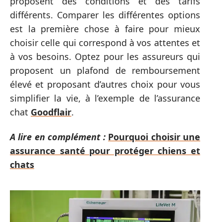
proposent des conditions et des tarifs
différents. Comparer les différentes options
est la première chose à faire pour mieux
choisir celle qui correspond à vos attentes et
à vos besoins. Optez pour les assureurs qui
proposent un plafond de remboursement
élevé et proposant d’autres choix pour vous
simplifier la vie, à l’exemple de l’assurance
chat
Goodflair
.
A lire en complément :
Pourquoi choisir une
assurance santé pour protéger chiens et
chats