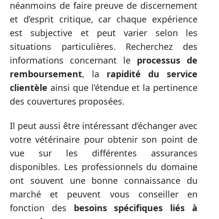
néanmoins de faire preuve de discernement
et d’esprit critique, car chaque expérience
est subjective et peut varier selon les
situations particulières. Recherchez des
informations concernant le
processus de
remboursement
, la
rapidité du service
clientèle
ainsi que l’étendue et la pertinence
des couvertures proposées.
Il peut aussi être intéressant d’échanger avec
votre vétérinaire pour obtenir son point de
vue sur les différentes assurances
disponibles. Les professionnels du domaine
ont souvent une bonne connaissance du
marché et peuvent vous conseiller en
fonction des
besoins spécifiques liés à