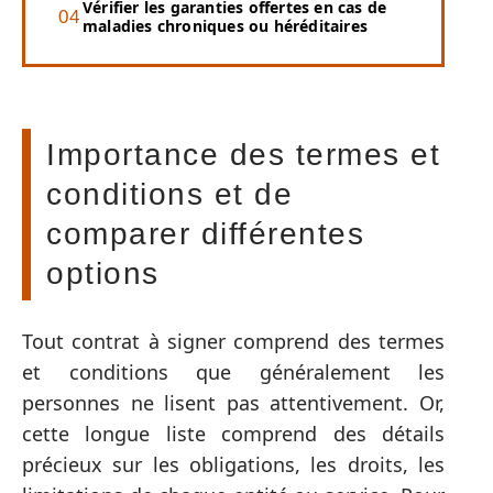
Vérifier les garanties offertes en cas de
maladies chroniques ou héréditaires
Importance des termes et
conditions et de
comparer différentes
options
Tout contrat à signer comprend des termes
et conditions que généralement les
personnes ne lisent pas attentivement. Or,
cette longue liste comprend des détails
précieux sur les obligations, les droits, les