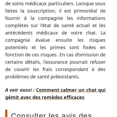
de soins médicaux particuliers. Lorsque vous
faites la souscription, il est primordial de
fournir à la compagnie les informations
complètes sur l’état de santé actuel et les
antécédents médicaux de votre chat. La
compagnie évalue ensuite les risques
potentiels et les primes sont fixées en
fonction de ces risques. En cas d’omission de
certains détails, l’assurance pourrait refuser
de couvrir les frais correspondant à des
problèmes de santé préexistants.
A voir aussi :
Comment calmer un chat qui
gémit avec des remèdes efficaces
Consulter les avis des