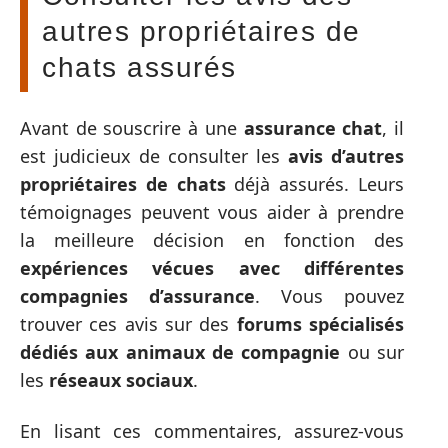
autres propriétaires de
chats assurés
Avant de souscrire à une
assurance chat
, il
est judicieux de consulter les
avis d’autres
propriétaires de chats
déjà assurés. Leurs
témoignages peuvent vous aider à prendre
la meilleure décision en fonction des
expériences vécues avec différentes
compagnies d’assurance
. Vous pouvez
trouver ces avis sur des
forums spécialisés
dédiés aux animaux de compagnie
ou sur
les
réseaux sociaux
.
En lisant ces commentaires, assurez-vous