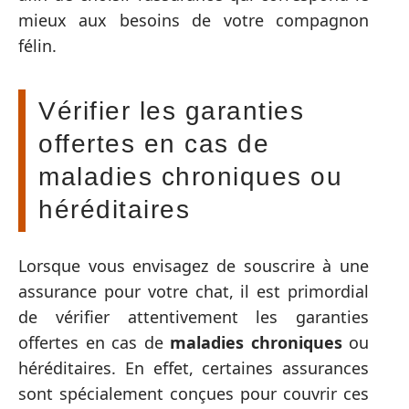
mieux aux besoins de votre compagnon
félin.
Vérifier les garanties
offertes en cas de
maladies chroniques ou
héréditaires
Lorsque vous envisagez de souscrire à une
assurance pour votre chat, il est primordial
de vérifier attentivement les garanties
offertes en cas de
maladies chroniques
ou
héréditaires. En effet, certaines assurances
sont spécialement conçues pour couvrir ces