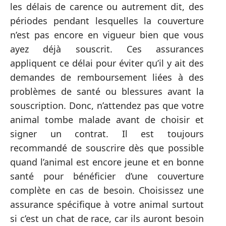
les délais de carence ou autrement dit, des
périodes pendant lesquelles la couverture
n’est pas encore en vigueur bien que vous
ayez déjà souscrit. Ces assurances
appliquent ce délai pour éviter qu’il y ait des
demandes de remboursement liées à des
problèmes de santé ou blessures avant la
souscription. Donc, n’attendez pas que votre
animal tombe malade avant de choisir et
signer un contrat. Il est toujours
recommandé de souscrire dès que possible
quand l’animal est encore jeune et en bonne
santé pour bénéficier d’une couverture
complète en cas de besoin. Choisissez une
assurance spécifique à votre animal surtout
si c’est un chat de race, car ils auront besoin