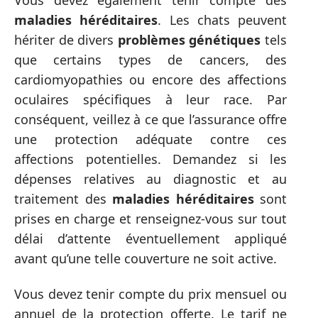
maladies héréditaires
. Les chats peuvent
hériter de divers
problèmes génétiques
tels
que certains types de cancers, des
cardiomyopathies ou encore des affections
oculaires spécifiques à leur race. Par
conséquent, veillez à ce que l’assurance offre
une protection adéquate contre ces
affections potentielles. Demandez si les
dépenses relatives au diagnostic et au
traitement des
maladies héréditaires
sont
prises en charge et renseignez-vous sur tout
délai d’attente éventuellement appliqué
avant qu’une telle couverture ne soit active.
Vous devez tenir compte du prix mensuel ou
annuel de la protection offerte. Le tarif ne