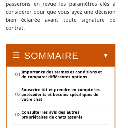
passerons en revue les paramètres clés à
considérer pour que vous ayez une décision
bien éclairée avant toute signature de
contrat.
SOMMAIRE
Importance des termes et conditions et
de comparer différentes options
Souscrire tôt et prendre en compte les
antécédents et besoins spécifiques de
votre chat
Consulter les avis des autres
propriétaires de chats assurés