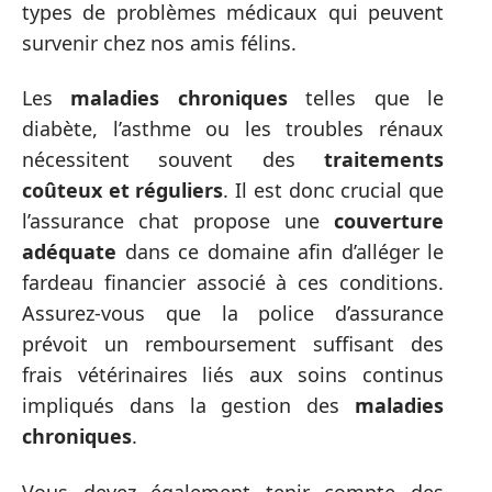
types de problèmes médicaux qui peuvent
survenir chez nos amis félins.
Les
maladies chroniques
telles que le
diabète, l’asthme ou les troubles rénaux
nécessitent souvent des
traitements
coûteux et réguliers
. Il est donc crucial que
l’assurance chat propose une
couverture
adéquate
dans ce domaine afin d’alléger le
fardeau financier associé à ces conditions.
Assurez-vous que la police d’assurance
prévoit un remboursement suffisant des
frais vétérinaires liés aux soins continus
impliqués dans la gestion des
maladies
chroniques
.
Vous devez également tenir compte des