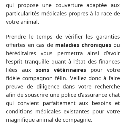
qui propose une couverture adaptée aux
particularités médicales propres à la race de
votre animal.
Prendre le temps de vérifier les garanties
offertes en cas de
maladies chroniques
ou
héréditaires vous permettra ainsi d’avoir
l’esprit tranquille quant à l’état des finances
liées aux
soins vétérinaires
pour votre
fidèle compagnon félin. Veillez donc à faire
preuve de diligence dans votre recherche
afin de souscrire une police d’assurance chat
qui convient parfaitement aux besoins et
conditions médicales existantes pour votre
magnifique animal de compagnie.