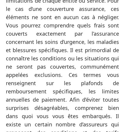
limitations de chaque entité ou service. Pour
le cas d’une couverture assurance, ces
éléments ne sont en aucun cas à négliger.
Vous pourrez comprendre quels frais sont
couverts exactement par l’assurance
concernant les soins d’urgence, les maladies
et blessures spécifiques. Il est primordial de
connaître les conditions ou les situations qui
ne seront pas couvertes, communément
appelées exclusions. Ces termes vous
renseignent sur les plafonds de
remboursement spécifiques, les limites
annuelles de paiement. Afin d’éviter toutes
surprises désagréables, comprenez bien
dans quoi vous vous êtes embarqués. Il
existe un certain nombre d’assureurs qui