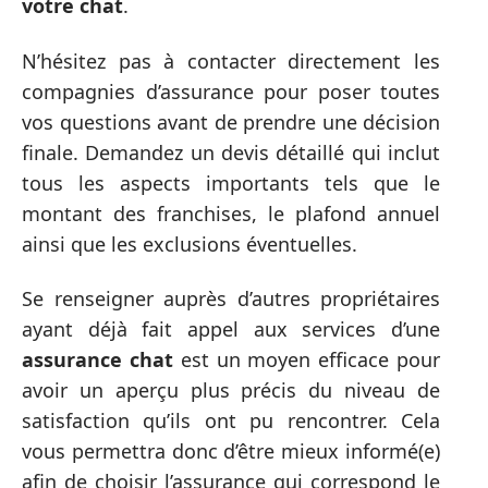
votre chat
.
N’hésitez pas à contacter directement les
compagnies d’assurance pour poser toutes
vos questions avant de prendre une décision
finale. Demandez un devis détaillé qui inclut
tous les aspects importants tels que le
montant des franchises, le plafond annuel
ainsi que les exclusions éventuelles.
Se renseigner auprès d’autres propriétaires
ayant déjà fait appel aux services d’une
assurance chat
est un moyen efficace pour
avoir un aperçu plus précis du niveau de
satisfaction qu’ils ont pu rencontrer. Cela
vous permettra donc d’être mieux informé(e)
afin de choisir l’assurance qui correspond le