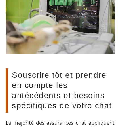
Souscrire tôt et prendre
en compte les
antécédents et besoins
spécifiques de votre chat
La majorité des assurances chat appliquent