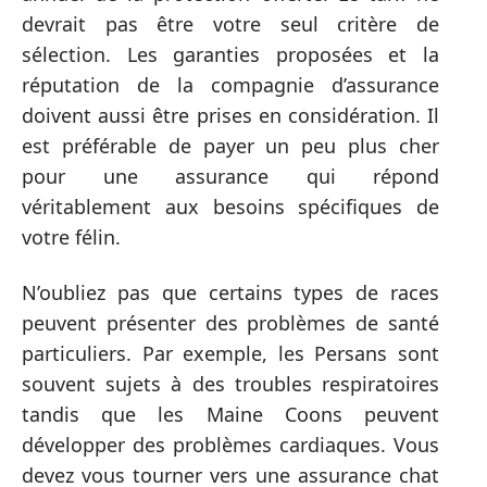
devrait pas être votre seul critère de
sélection. Les garanties proposées et la
réputation de la compagnie d’assurance
doivent aussi être prises en considération. Il
est préférable de payer un peu plus cher
pour une assurance qui répond
véritablement aux besoins spécifiques de
votre félin.
N’oubliez pas que certains types de races
peuvent présenter des problèmes de santé
particuliers. Par exemple, les Persans sont
souvent sujets à des troubles respiratoires
tandis que les Maine Coons peuvent
développer des problèmes cardiaques. Vous
devez vous tourner vers une assurance chat