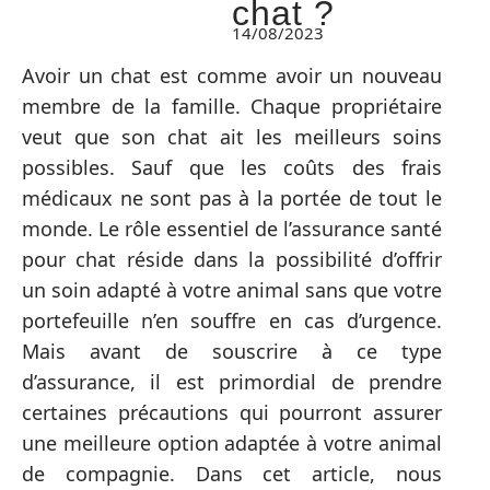
chat ?
14/08/2023
Avoir un chat est comme avoir un nouveau
membre de la famille. Chaque propriétaire
veut que son chat ait les meilleurs soins
possibles. Sauf que les coûts des frais
médicaux ne sont pas à la portée de tout le
monde. Le rôle essentiel de l’assurance santé
pour chat réside dans la possibilité d’offrir
un soin adapté à votre animal sans que votre
portefeuille n’en souffre en cas d’urgence.
Mais avant de souscrire à ce type
d’assurance, il est primordial de prendre
certaines précautions qui pourront assurer
une meilleure option adaptée à votre animal
de compagnie. Dans cet article, nous