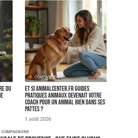
COMPAGNONS
re du
Et si Animalcenter.fr guides
ie
pratiques animaux devenait votre
coach pour un animal bien dans ses
pattes ?
1 août 2026
COMPAGNONS