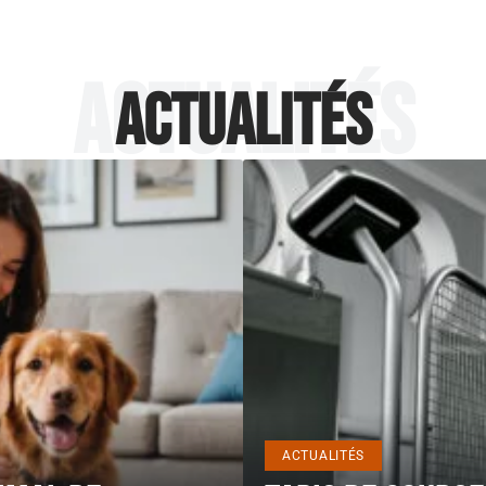
Actualités
Actualités
ACTUALITÉS