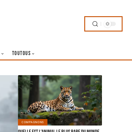
TOUTOUS
COMPAGNONS