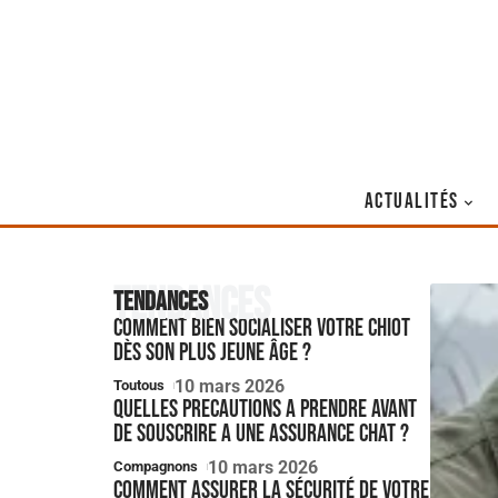
ACTUALITÉS
Tendances
Tendances
Comment bien socialiser votre chiot
dès son plus jeune âge ?
10 mars 2026
Toutous
Quelles precautions a prendre avant
de souscrire a une assurance chat ?
10 mars 2026
Compagnons
Comment assurer la sécurité de votre