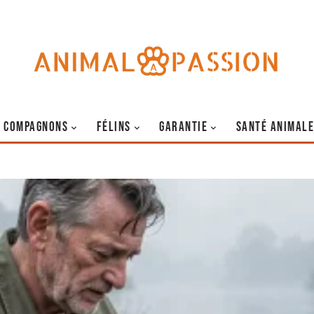
COMPAGNONS
FÉLINS
GARANTIE
SANTÉ ANIMALE