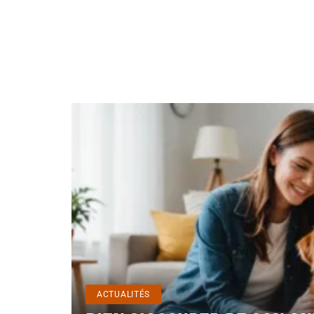
ACTUALITÉS