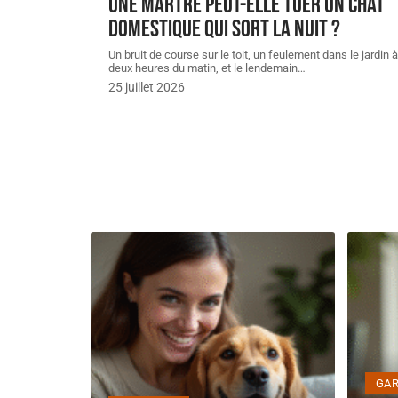
Une martre peut-elle tuer un chat
domestique qui sort la nuit ?
Un bruit de course sur le toit, un feulement dans le jardin à
deux heures du matin, et le lendemain
…
25 juillet 2026
GAR