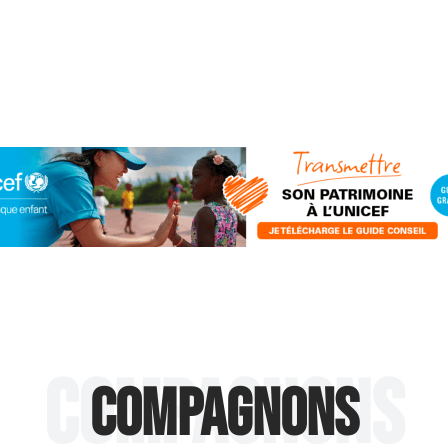
Compagnons
Compagnons