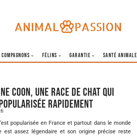
COMPAGNONS
FÉLINS
GARANTIE
SANTÉ ANIMALE
ine Coon, une race de chat qui
 popularisée rapidement
26
’est popularisée en France et partout dans le monde
e est assez légendaire et son origine précise reste