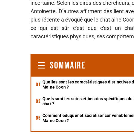
incertaine. Selon les dires des chercheurs,
Antoinette. D’autres affirment des lient av
plus récente a évoqué que le chat aine Coo
ce qui est sûr c’est que c’est un cha
caractéristiques physiques, ses comporteme
SOMMAIRE
Quelles sont les caractéristiques distinctives 
Maine Coon ?
Quels sont les soins et besoins spécifiques du
chat ?
Comment éduquer et socialiser convenablemen
Maine Coon ?