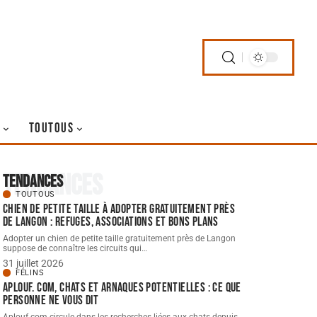
TOUTOUS
Tendances
Tendances
TOUTOUS
Chien de petite taille à adopter gratuitement près
de langon : refuges, associations et bons plans
Adopter un chien de petite taille gratuitement près de Langon
suppose de connaître les circuits qui
…
31 juillet 2026
FÉLINS
Aplouf. com, chats et arnaques potentielles : ce que
personne ne vous dit