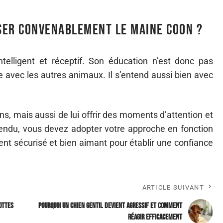
ser convenablement le Maine Coon ?
telligent et réceptif. Son éducation n’est donc pas
e avec les autres animaux. Il s’entend aussi bien avec
ns, mais aussi de lui offrir des moments d’attention et
endu, vous devez adopter votre approche en fonction
t sécurisé et bien aimant pour établir une confiance
ARTICLE SUIVANT
rottes
Pourquoi un chien gentil devient agressif et comment
réagir efficacement