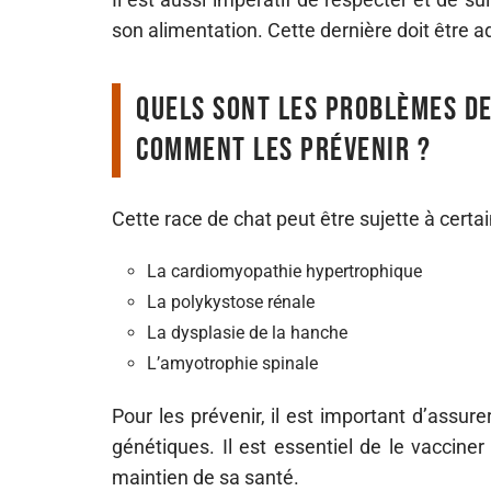
son alimentation. Cette dernière doit être 
Quels sont les problèmes d
comment les prévenir ?
Cette race de chat peut être sujette à certa
La cardiomyopathie hypertrophique
La polykystose rénale
La dysplasie de la hanche
L’amyotrophie spinale
Pour les prévenir, il est important d’assur
génétiques. Il est essentiel de le vacciner
maintien de sa santé.