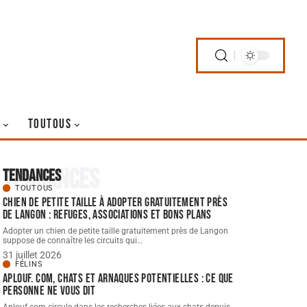
TOUTOUS
Tendances
Tendances
TOUTOUS
Chien de petite taille à adopter gratuitement près
de langon : refuges, associations et bons plans
Adopter un chien de petite taille gratuitement près de Langon
suppose de connaître les circuits qui
…
31 juillet 2026
FÉLINS
Aplouf. com, chats et arnaques potentielles : ce que
personne ne vous dit