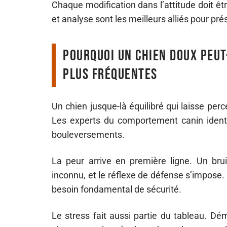
Chaque modification dans l’attitude doit ê
et analyse sont les meilleurs alliés pour prés
Pourquoi un chien doux peut-
plus fréquentes
Un chien jusque-là équilibré qui laisse per
Les experts du comportement canin identifi
bouleversements.
La peur arrive en première ligne. Un bru
inconnu, et le réflexe de défense s’impos
besoin fondamental de sécurité.
Le stress fait aussi partie du tableau. D