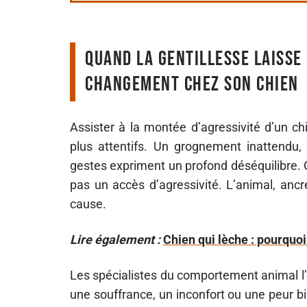
Quand la gentillesse laisse 
changement chez son chien
Assister à la montée d’agressivité d’un c
plus attentifs. Un grognement inattendu,
gestes expriment un profond déséquilibre. C
pas un accès d’agressivité. L’animal, anc
cause.
Lire également :
Chien qui lèche : pourquo
Les spécialistes du comportement animal l’
une souffrance, un inconfort ou une peur 