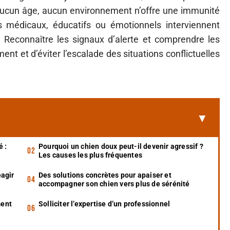
ucun âge, aucun environnement n’offre une immunité
 médicaux, éducatifs ou émotionnels interviennent
Reconnaître les signaux d’alerte et comprendre les
nt et d’éviter l’escalade des situations conflictuelles
é :
Pourquoi un chien doux peut-il devenir agressif ?
Les causes les plus fréquentes
agir
Des solutions concrètes pour apaiser et
accompagner son chien vers plus de sérénité
ment
Solliciter l’expertise d’un professionnel