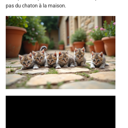
pas du chaton à la maison.