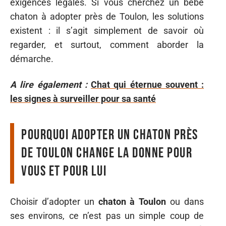
exigences légales. Si vous cherchez un bébé
chaton à adopter près de Toulon, les solutions
existent : il s’agit simplement de savoir où
regarder, et surtout, comment aborder la
démarche.
A lire également :
Chat qui éternue souvent :
les signes à surveiller pour sa santé
Pourquoi adopter un chaton près
de Toulon change la donne pour
vous et pour lui
Choisir d’adopter un
chaton à Toulon
ou dans
ses environs, ce n’est pas un simple coup de