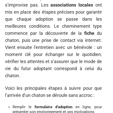
s’improvise pas. Les
associations locales
ont
mis en place des étapes précises pour garantir
que chaque adoption se passe dans les
meilleures conditions. Le cheminement type
commence par la découverte de la
fiche
du
chaton, puis une prise de contact via internet.
Vient ensuite l’entretien avec un bénévole : un
moment clé pour échanger sur le quotidien,
vérifier les attentes et s’assurer que le mode de
vie du futur adoptant correspond à celui du
chaton.
Voici les principales étapes à suivre pour que
l’arrivée d’un chaton se déroule sans accroc :
Remplir le
formulaire d’adoption
en ligne, pour
présenter son environnement et ses motivations