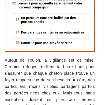
conseils pour accueillir sereinement votre
nouveau compagnon
Un parcours encadré, balisé par des
professionnels
Des garanties sanitaires incontournables
Conseils pour une arrivée sereine
Autour de Toulon, la vigilance est de mise.
Certains refuges mettent la barre haut pour
s’assurer que chaque chaton placé trouve un
foyer respectueux de ses besoins. À côté, des
particuliers, moins visibles, partagent parfois
des portées nées chez eux. Mais tous, sans
exception, doivent se plier aux mêmes