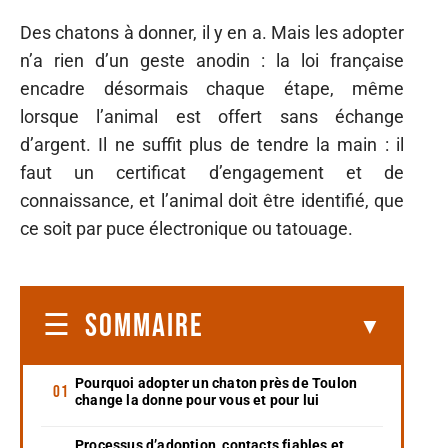
Des chatons à donner, il y en a. Mais les adopter
n’a rien d’un geste anodin : la loi française
encadre désormais chaque étape, même
lorsque l’animal est offert sans échange
d’argent. Il ne suffit plus de tendre la main : il
faut un certificat d’engagement et de
connaissance, et l’animal doit être identifié, que
ce soit par puce électronique ou tatouage.
SOMMAIRE
Pourquoi adopter un chaton près de Toulon
change la donne pour vous et pour lui
Processus d’adoption, contacts fiables et