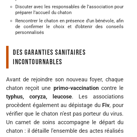
Discuter avec les responsables de l’association pour
préparer l’accueil du chaton
Rencontrer le chaton en présence d’un bénévole, afin
de confirmer le choix et d’obtenir des conseils
personnalisés
Des garanties sanitaires
incontournables
Avant de rejoindre son nouveau foyer, chaque
chaton reçoit une
primo-vaccination
contre le
typhus, coryza, leucose
. Les associations
procèdent également au dépistage du
Fiv
, pour
vérifier que le chaton n’est pas porteur du virus.
Un carnet de soins accompagne le départ du
chaton : il détaille l’ensemble des actes réalisés