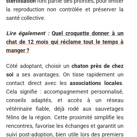
stérilisation
font partie des priorités, pour limiter
la reproduction non contrôlée et préserver la
santé collective.
Lire également :
Quel croquette donner à un
chat de 12 mois qui réclame tout le temps à
manger ?
Côté adoptant, choisir un
chaton près de chez
soi
a ses avantages. On tisse rapidement un
contact direct avec les
associations locales
.
Cela signifie : accompagnement personnalisé,
conseils adaptés, et accès à un réseau
vétérinaire fiable, déjà rodé aux sauvetages
félins de la région. Cette proximité simplifie les
rencontres, favorise les échanges et garantit un
suivi post-adoption, bien utile lors des premiers