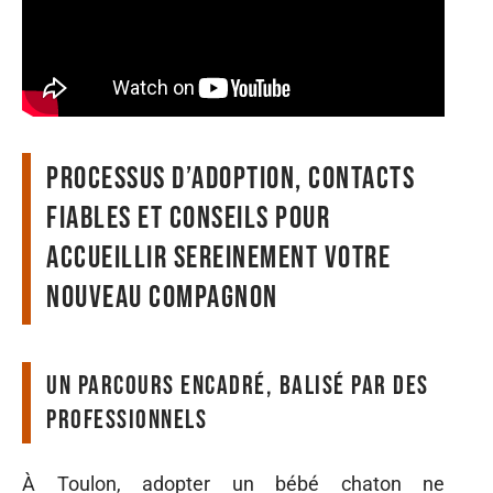
Processus d’adoption, contacts
fiables et conseils pour
accueillir sereinement votre
nouveau compagnon
Un parcours encadré, balisé par des
professionnels
À Toulon, adopter un bébé chaton ne