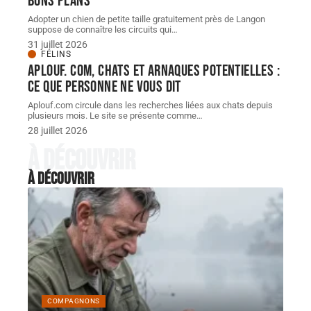
bons plans
Adopter un chien de petite taille gratuitement près de Langon
suppose de connaître les circuits qui
…
31 juillet 2026
FÉLINS
Aplouf. com, chats et arnaques potentielles :
ce que personne ne vous dit
Aplouf.com circule dans les recherches liées aux chats depuis
plusieurs mois. Le site se présente comme
…
28 juillet 2026
À découvrir
À découvrir
COMPAGNONS