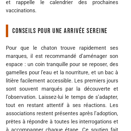
et rappelle le calendrier des prochaines
vaccinations.
Conseils pour une arrivée sereine
Pour que le chaton trouve rapidement ses
marques, il est recommandé d’aménager son
espace : un coin tranquille pour se reposer, des
gamelles pour l’eau et la nourriture, et un bac à
litière facilement accessible. Les premiers jours
sont souvent marqués par la découverte et
l’observation. Laissez-lui le temps de s’adapter,
tout en restant attentif à ses réactions. Les
associations restent présentes après l’adoption,
prêtes à répondre à toutes les interrogations et
à accompagner chaque étape. Ce soutien fait