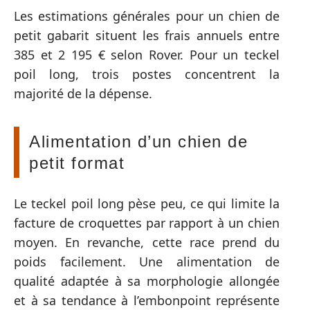
Les estimations générales pour un chien de
petit gabarit situent les frais annuels entre
385 et 2 195 € selon Rover. Pour un teckel
poil long, trois postes concentrent la
majorité de la dépense.
Alimentation d’un chien de
petit format
Le teckel poil long pèse peu, ce qui limite la
facture de croquettes par rapport à un chien
moyen. En revanche, cette race prend du
poids facilement. Une alimentation de
qualité adaptée à sa morphologie allongée
et à sa tendance à l’embonpoint représente