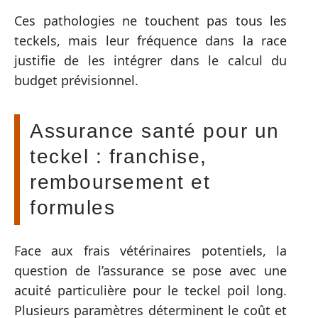
Ces pathologies ne touchent pas tous les
teckels, mais leur fréquence dans la race
justifie de les intégrer dans le calcul du
budget prévisionnel.
Assurance santé pour un
teckel : franchise,
remboursement et
formules
Face aux frais vétérinaires potentiels, la
question de l’assurance se pose avec une
acuité particulière pour le teckel poil long.
Plusieurs paramètres déterminent le coût et