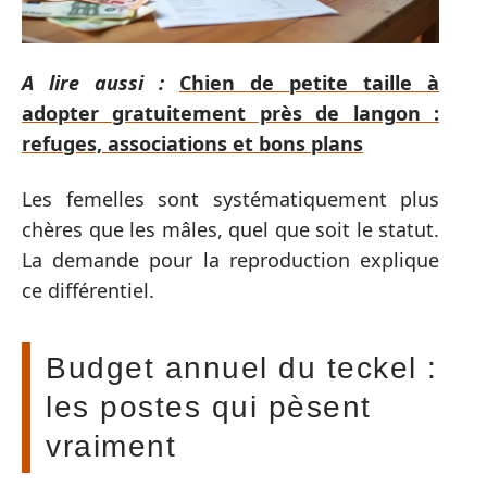
A lire aussi :
Chien de petite taille à
adopter gratuitement près de langon :
refuges, associations et bons plans
Les femelles sont systématiquement plus
chères que les mâles, quel que soit le statut.
La demande pour la reproduction explique
ce différentiel.
Budget annuel du teckel :
les postes qui pèsent
vraiment