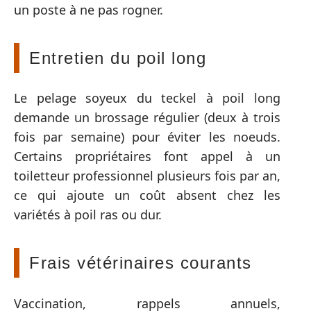
un poste à ne pas rogner.
Entretien du poil long
Le pelage soyeux du teckel à poil long
demande un brossage régulier (deux à trois
fois par semaine) pour éviter les noeuds.
Certains propriétaires font appel à un
toiletteur professionnel plusieurs fois par an,
ce qui ajoute un coût absent chez les
variétés à poil ras ou dur.
Frais vétérinaires courants
Vaccination, rappels annuels,