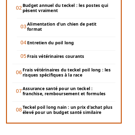
Budget annuel du teckel : les postes qui
pèsent vraiment
Alimentation d’un chien de petit
format
Entretien du poil long
Frais vétérinaires courants
Frais vétérinaires du teckel poil long : les
risques spécifiques à la race
Assurance santé pour un teckel :
franchise, remboursement et formules
Teckel poil long nain : un prix d’achat plus
élevé pour un budget santé similaire