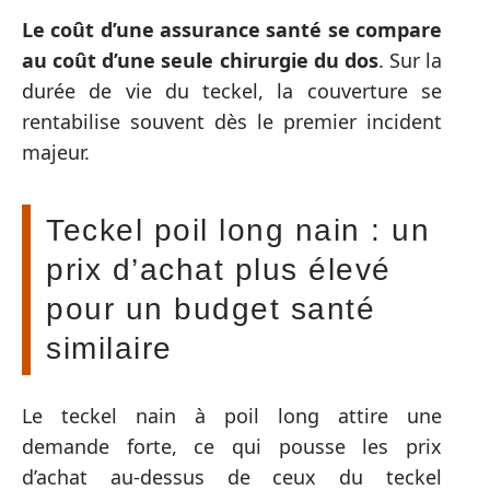
Le coût d’une assurance santé se compare
au coût d’une seule chirurgie du dos
. Sur la
durée de vie du teckel, la couverture se
rentabilise souvent dès le premier incident
majeur.
Teckel poil long nain : un
prix d’achat plus élevé
pour un budget santé
similaire
Le teckel nain à poil long attire une
demande forte, ce qui pousse les prix
d’achat au-dessus de ceux du teckel