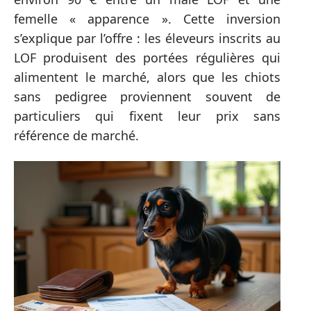
femelle « apparence ». Cette inversion
s’explique par l’offre : les éleveurs inscrits au
LOF produisent des portées régulières qui
alimentent le marché, alors que les chiots
sans pedigree proviennent souvent de
particuliers qui fixent leur prix sans
référence de marché.