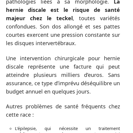
pathologies liées à sa morphologie.
La
hernie discale est le risque de santé
majeur chez le teckel
, toutes variétés
confondues. Son dos allongé et ses pattes
courtes exercent une pression constante sur
les disques intervertébraux.
Une intervention chirurgicale pour hernie
discale représente une facture qui peut
atteindre plusieurs milliers d’euros. Sans
assurance, ce type d’imprévu déséquilibre un
budget annuel en quelques jours.
Autres problèmes de santé fréquents chez
cette race :
L’épilepsie, qui nécessite un traitement