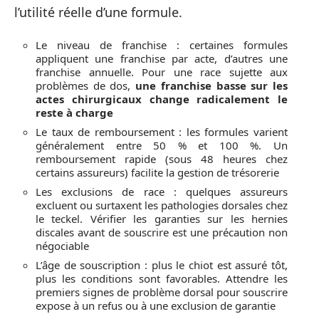
l’utilité réelle d’une formule.
Le niveau de franchise : certaines formules
appliquent une franchise par acte, d’autres une
franchise annuelle. Pour une race sujette aux
problèmes de dos,
une franchise basse sur les
actes chirurgicaux change radicalement le
reste à charge
Le taux de remboursement : les formules varient
généralement entre 50 % et 100 %. Un
remboursement rapide (sous 48 heures chez
certains assureurs) facilite la gestion de trésorerie
Les exclusions de race : quelques assureurs
excluent ou surtaxent les pathologies dorsales chez
le teckel. Vérifier les garanties sur les hernies
discales avant de souscrire est une précaution non
négociable
L’âge de souscription : plus le chiot est assuré tôt,
plus les conditions sont favorables. Attendre les
premiers signes de problème dorsal pour souscrire
expose à un refus ou à une exclusion de garantie