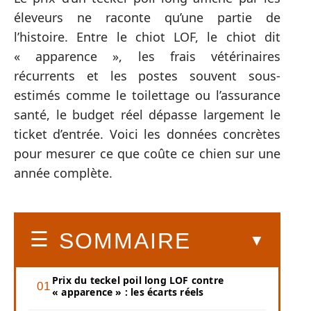
éleveurs ne raconte qu’une partie de
l’histoire. Entre le chiot LOF, le chiot dit
« apparence », les frais vétérinaires
récurrents et les postes souvent sous-
estimés comme le toilettage ou l’assurance
santé, le budget réel dépasse largement le
ticket d’entrée. Voici les données concrètes
pour mesurer ce que coûte ce chien sur une
année complète.
SOMMAIRE
Prix du teckel poil long LOF contre
« apparence » : les écarts réels