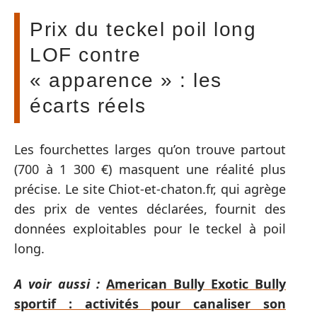
Prix du teckel poil long
LOF contre
« apparence » : les
écarts réels
Les fourchettes larges qu’on trouve partout
(700 à 1 300 €) masquent une réalité plus
précise. Le site Chiot-et-chaton.fr, qui agrège
des prix de ventes déclarées, fournit des
données exploitables pour le teckel à poil
long.
A voir aussi :
American Bully Exotic Bully
sportif : activités pour canaliser son