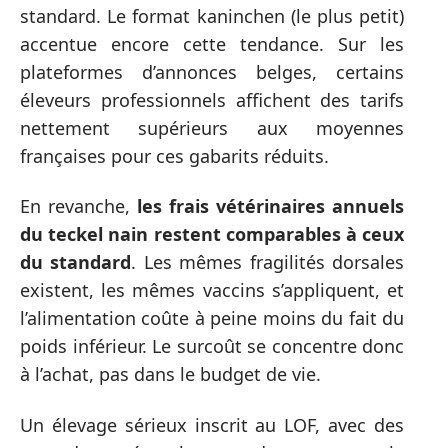
standard. Le format kaninchen (le plus petit)
accentue encore cette tendance. Sur les
plateformes d’annonces belges, certains
éleveurs professionnels affichent des tarifs
nettement supérieurs aux moyennes
françaises pour ces gabarits réduits.
En revanche,
les frais vétérinaires annuels
du teckel nain restent comparables à ceux
du standard
. Les mêmes fragilités dorsales
existent, les mêmes vaccins s’appliquent, et
l’alimentation coûte à peine moins du fait du
poids inférieur. Le surcoût se concentre donc
à l’achat, pas dans le budget de vie.
Un élevage sérieux inscrit au LOF, avec des