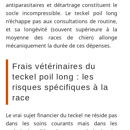
antiparasitaires et détartrage constituent le
socle incompressible. Le teckel poil long
n’échappe pas aux consultations de routine,
et sa longévité (souvent supérieure à la
moyenne des races de chien) allonge
mécaniquement la durée de ces dépenses.
Frais vétérinaires du
teckel poil long : les
risques spécifiques à la
race
Le vrai sujet financier du teckel ne réside pas
dans les soins courants mais dans les