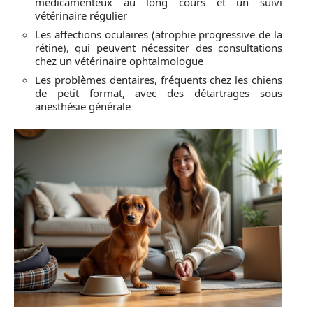
médicamenteux au long cours et un suivi
vétérinaire régulier
Les affections oculaires (atrophie progressive de la
rétine), qui peuvent nécessiter des consultations
chez un vétérinaire ophtalmologue
Les problèmes dentaires, fréquents chez les chiens
de petit format, avec des détartrages sous
anesthésie générale