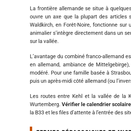
La frontière allemande se situe à quelques
ouvre un axe que la plupart des articles s
Waldkirch, en Forêt-Noire, fonctionne sur 
animalier s’intègre directement dans un se
sur la vallée.
L’avantage du combiné franco-allemand es
en allemand, ambiance de Mittelgebirge), 
modéré. Pour une famille basée à Strasbour
puis un après-midi côté allemand (ou l’inve
Les routes entre Kehl et la vallée de la 
Wurtemberg.
Vérifier le calendrier scolair
la B33 et les files d’attente à l’entrée des sit