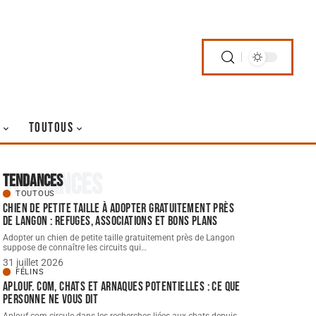
TOUTOUS
Tendances
Tendances
TOUTOUS
Chien de petite taille à adopter gratuitement près
de langon : refuges, associations et bons plans
Adopter un chien de petite taille gratuitement près de Langon
suppose de connaître les circuits qui
…
31 juillet 2026
FÉLINS
Aplouf. com, chats et arnaques potentielles : ce que
personne ne vous dit