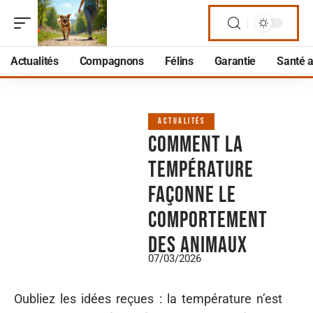
Actualités
Compagnons
Félins
Garantie
Santé 
ACTUALITÉS
Comment la
température
façonne le
comportement
des animaux
07/03/2026
Oubliez les idées reçues : la température n’est