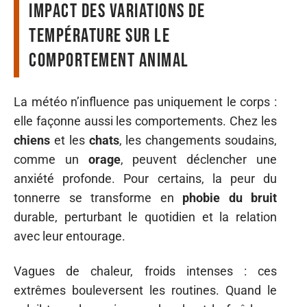
Impact des variations de
température sur le
comportement animal
La météo n’influence pas uniquement le corps :
elle façonne aussi les comportements. Chez les
chiens
et les
chats
, les changements soudains,
comme un
orage
, peuvent déclencher une
anxiété profonde. Pour certains, la peur du
tonnerre se transforme en
phobie du bruit
durable, perturbant le quotidien et la relation
avec leur entourage.
Vagues de chaleur, froids intenses : ces
extrêmes bouleversent les routines. Quand le