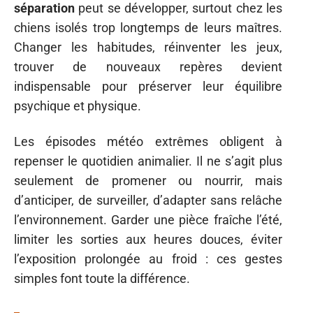
séparation
peut se développer, surtout chez les
chiens isolés trop longtemps de leurs maîtres.
Changer les habitudes, réinventer les jeux,
trouver de nouveaux repères devient
indispensable pour préserver leur équilibre
psychique et physique.
Les épisodes météo extrêmes obligent à
repenser le quotidien animalier. Il ne s’agit plus
seulement de promener ou nourrir, mais
d’anticiper, de surveiller, d’adapter sans relâche
l’environnement. Garder une pièce fraîche l’été,
limiter les sorties aux heures douces, éviter
l’exposition prolongée au froid : ces gestes
simples font toute la différence.