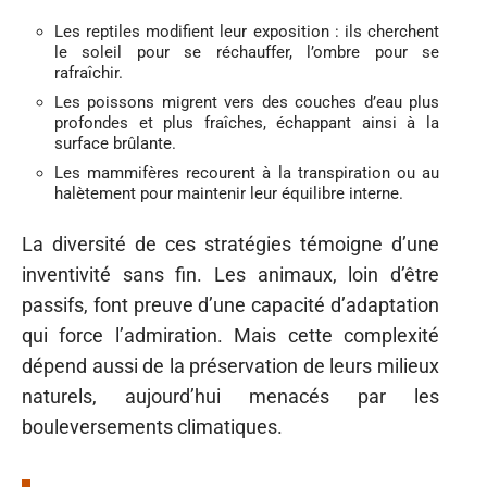
Les reptiles modifient leur exposition : ils cherchent
le soleil pour se réchauffer, l’ombre pour se
rafraîchir.
Les poissons migrent vers des couches d’eau plus
profondes et plus fraîches, échappant ainsi à la
surface brûlante.
Les mammifères recourent à la transpiration ou au
halètement pour maintenir leur équilibre interne.
La diversité de ces stratégies témoigne d’une
inventivité sans fin. Les animaux, loin d’être
passifs, font preuve d’une capacité d’adaptation
qui force l’admiration. Mais cette complexité
dépend aussi de la préservation de leurs milieux
naturels, aujourd’hui menacés par les
bouleversements climatiques.