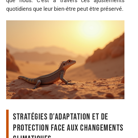
que nous. C’est à travers ces ajustements
quotidiens que leur bien-être peut être préservé.
Stratégies d’adaptation et de
protection face aux changements