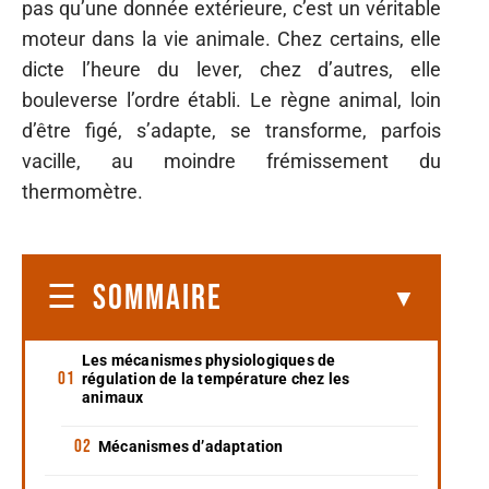
pas qu’une donnée extérieure, c’est un véritable
moteur dans la vie animale. Chez certains, elle
dicte l’heure du lever, chez d’autres, elle
bouleverse l’ordre établi. Le règne animal, loin
d’être figé, s’adapte, se transforme, parfois
vacille, au moindre frémissement du
thermomètre.
SOMMAIRE
Les mécanismes physiologiques de
régulation de la température chez les
animaux
Mécanismes d’adaptation