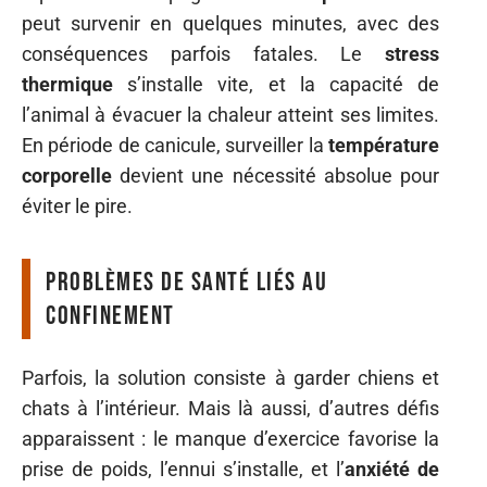
peut survenir en quelques minutes, avec des
conséquences parfois fatales. Le
stress
thermique
s’installe vite, et la capacité de
l’animal à évacuer la chaleur atteint ses limites.
En période de canicule, surveiller la
température
corporelle
devient une nécessité absolue pour
éviter le pire.
Problèmes de santé liés au
confinement
Parfois, la solution consiste à garder chiens et
chats à l’intérieur. Mais là aussi, d’autres défis
apparaissent : le manque d’exercice favorise la
prise de poids, l’ennui s’installe, et l’
anxiété de