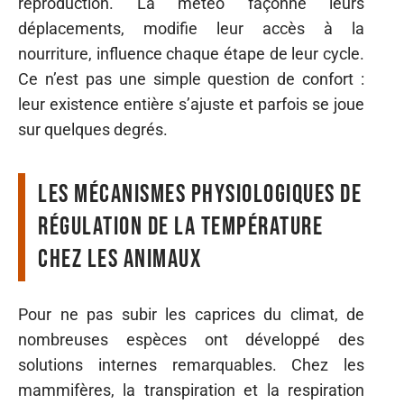
reproduction. La météo façonne leurs
déplacements, modifie leur accès à la
nourriture, influence chaque étape de leur cycle.
Ce n’est pas une simple question de confort :
leur existence entière s’ajuste et parfois se joue
sur quelques degrés.
Les mécanismes physiologiques de
régulation de la température
chez les animaux
Pour ne pas subir les caprices du climat, de
nombreuses espèces ont développé des
solutions internes remarquables. Chez les
mammifères, la transpiration et la respiration