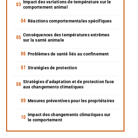
Impact des variations de température sur le
comportement animal
Réactions comportementales spécifiques
Conséquences des températures extrêmes
sur la santé animale
Problèmes de santé liés au confinement
Stratégies de protection
Stratégies d’adaptation et de protection face
aux changements climatiques
Mesures préventives pour les propriétaires
Impact des changements climatiques sur
le comportement