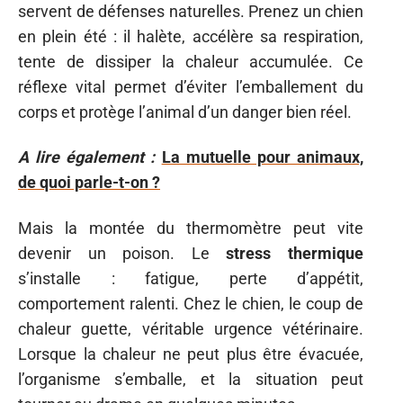
servent de défenses naturelles. Prenez un chien
en plein été : il halète, accélère sa respiration,
tente de dissiper la chaleur accumulée. Ce
réflexe vital permet d’éviter l’emballement du
corps et protège l’animal d’un danger bien réel.
A lire également :
La mutuelle pour animaux,
de quoi parle-t-on ?
Mais la montée du thermomètre peut vite
devenir un poison. Le
stress thermique
s’installe : fatigue, perte d’appétit,
comportement ralenti. Chez le chien, le coup de
chaleur guette, véritable urgence vétérinaire.
Lorsque la chaleur ne peut plus être évacuée,
l’organisme s’emballe, et la situation peut