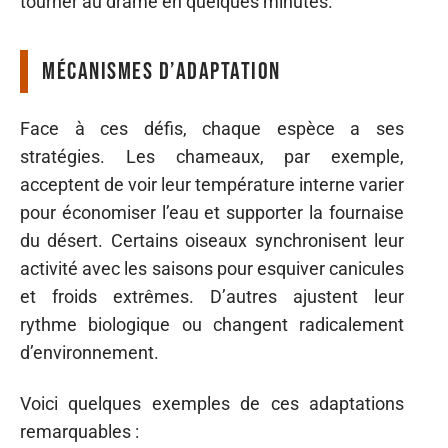
tourner au drame en quelques minutes.
Mécanismes d’adaptation
Face à ces défis, chaque espèce a ses
stratégies. Les chameaux, par exemple,
acceptent de voir leur température interne varier
pour économiser l’eau et supporter la fournaise
du désert. Certains oiseaux synchronisent leur
activité avec les saisons pour esquiver canicules
et froids extrêmes. D’autres ajustent leur
rythme biologique ou changent radicalement
d’environnement.
Voici quelques exemples de ces adaptations
remarquables :