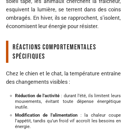
soleil tape, les animaux cherchent la fraîcheur,
esquivent la lumière, se terrent dans des coins
ombragés. En hiver, ils se rapprochent, s’isolent,
économisent leur énergie pour résister.
Réactions comportementales
spécifiques
Chez le chien et le chat, la température entraîne
des changements visibles :
Réduction de l’activité
: durant l’été, ils limitent leurs
mouvements, évitant toute dépense énergétique
inutile.
Modification de l’alimentation
: la chaleur coupe
l’appétit, tandis qu’un froid vif accroît les besoins en
énergie.