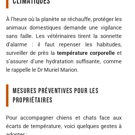
climatiques
À l’heure où la planète se réchauffe, protéger les
animaux domestiques demande une vigilance
sans faille. Les vétérinaires tirent la sonnette
d’alarme : il faut repenser les habitudes,
surveiller de près la
température corporelle
et
s’assurer d’une hydratation suffisante, comme
le rappelle le Dr Muriel Marion.
Mesures préventives pour les
propriétaires
Pour accompagner chiens et chats face aux
écarts de température, voici quelques gestes à
adopter :