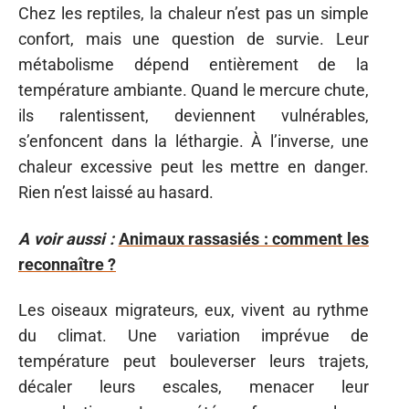
Chez les reptiles, la chaleur n’est pas un simple
confort, mais une question de survie. Leur
métabolisme dépend entièrement de la
température ambiante. Quand le mercure chute,
ils ralentissent, deviennent vulnérables,
s’enfoncent dans la léthargie. À l’inverse, une
chaleur excessive peut les mettre en danger.
Rien n’est laissé au hasard.
A voir aussi :
Animaux rassasiés : comment les
reconnaître ?
Les oiseaux migrateurs, eux, vivent au rythme
du climat. Une variation imprévue de
température peut bouleverser leurs trajets,
décaler leurs escales, menacer leur