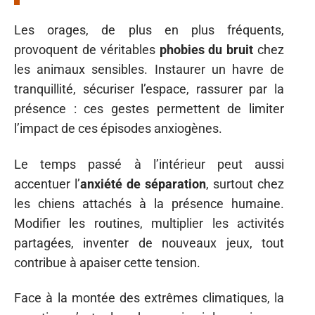
Les orages, de plus en plus fréquents,
provoquent de véritables
phobies du bruit
chez
les animaux sensibles. Instaurer un havre de
tranquillité, sécuriser l’espace, rassurer par la
présence : ces gestes permettent de limiter
l’impact de ces épisodes anxiogènes.
Le temps passé à l’intérieur peut aussi
accentuer l’
anxiété de séparation
, surtout chez
les chiens attachés à la présence humaine.
Modifier les routines, multiplier les activités
partagées, inventer de nouveaux jeux, tout
contribue à apaiser cette tension.
Face à la montée des extrêmes climatiques, la