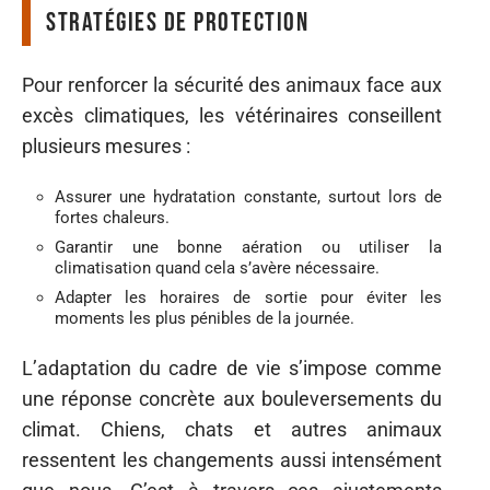
Stratégies de protection
Pour renforcer la sécurité des animaux face aux
excès climatiques, les vétérinaires conseillent
plusieurs mesures :
Assurer une hydratation constante, surtout lors de
fortes chaleurs.
Garantir une bonne aération ou utiliser la
climatisation quand cela s’avère nécessaire.
Adapter les horaires de sortie pour éviter les
moments les plus pénibles de la journée.
L’adaptation du cadre de vie s’impose comme
une réponse concrète aux bouleversements du
climat. Chiens, chats et autres animaux
ressentent les changements aussi intensément