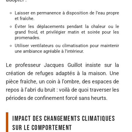
Laisser en permanence à disposition de l’eau propre
et fraîche.
Éviter les déplacements pendant la chaleur ou le
grand froid, et privilégier matin et soirée pour les
promenades.
Utiliser ventilateurs ou climatisation pour maintenir
une ambiance agréable à l’intérieur.
Le professeur Jacques Guillot insiste sur la
création de refuges adaptés à la maison. Une
pièce fraîche, un coin à l’ombre, des espaces de
repos à l’abri du bruit : voilà de quoi traverser les
périodes de confinement forcé sans heurts.
Impact des changements climatiques
sur le comportement