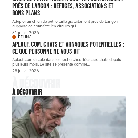
près de langon : refuges, associations et
bons plans
Adopter un chien de petite taille gratuitement près de Langon
suppose de connaître les circuits qui
…
31 juillet 2026
FÉLINS
Aplouf. com, chats et arnaques potentielles :
ce que personne ne vous dit
Aplouf.com circule dans les recherches liées aux chats depuis
plusieurs mois. Le site se présente comme
…
28 juillet 2026
À découvrir
À découvrir