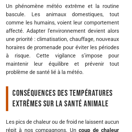
Un phénomène météo extrême et la routine
bascule. Les animaux domestiques, tout
comme les humains, voient leur comportement
affecté. Adapter l’environnement devient alors
une priorité : climatisation, chauffage, nouveaux
horaires de promenade pour éviter les périodes
à risque. Cette vigilance s’impose pour
maintenir leur équilibre et prévenir tout
problème de santé lié à la météo.
Conséquences des températures
extrêmes sur la santé animale
Les pics de chaleur ou de froid ne laissent aucun
répit à nos compagnons. Un
coup de chaleur